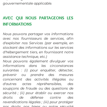
gouvernementale applicable.
AVEC QUI NOUS PARTAGEONS LES
INFORMATIONS
Nous pouvons partager vos informations
avec nos fournisseurs de services, afin
d'exploiter nos Services (par exemple, en
stockant des informations sur les services
d'hébergement tiers, en fournissant notre
assistance technique, etc.)
Nous pouvons également divulguer vos
informations dans les circonstances
suivantes : (i) pour enquêter, détecter,
prévenir ou prendre des mesures
concernant des activités illégales ou
d'autres actes répréhensibles, des
soupçons de fraude ou des questions de
sécurité ; (ii) pour établir ou exercer nos
droits de défense contre des
revendications légales ; (iii) pour protéger
nos droits, nos biens ou notre sécurité