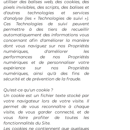
utiliser des balises web, des cookies, des
pixels invisibles, des scripts, des balises et
d'autres technologies et services
d'analyse (les « Technologies de suivi »).
Ces Technologies de suivi peuvent
permettre à des tiers de recueillir
automatiquement des informations vous
concernant afin d'améliorer la manière
dont vous naviguez sur nos Propriétés
numériques, d'améliorer les
performances de nos Propriétés
numériques et de personnaliser votre
expérience sur nos Propriétés
numériques, ainsi qu'à des fins de
sécurité et de prévention de la fraude.
Qu'est-ce qu'un cookie ?
Un cookie est un fichier texte stocké par
votre navigateur lors de votre visite. Il
permet de vous reconnaître à chaque
visite, de vous garder connecté, et de
vous faire profiter de toutes les
fonctionnalités du Site.
Les cookies ne contiennent que quelques