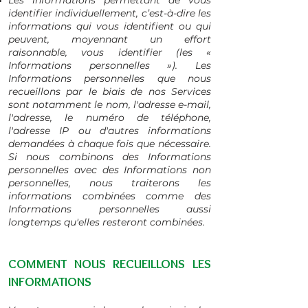
Les informations permettant de vous
identifier individuellement, c’est-à-dire les
informations qui vous identifient ou qui
peuvent, moyennant un effort
raisonnable, vous identifier (les «
Informations personnelles »). Les
Informations personnelles que nous
recueillons par le biais de nos Services
sont notamment le nom, l'adresse e-mail,
l'adresse, le numéro de téléphone,
l'adresse IP ou d'autres informations
demandées à chaque fois que nécessaire.
Si nous combinons des Informations
personnelles avec des Informations non
personnelles, nous traiterons les
informations combinées comme des
Informations personnelles aussi
longtemps qu'elles resteront combinées.
COMMENT NOUS RECUEILLONS LES
INFORMATIONS