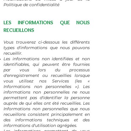
Politique de confidentialité
LES INFORMATIONS QUE NOUS
RECUEILLONS
Vous trouverez ci-dessous les différents
types d'informations que nous pouvons
recueillir.
Les informations non identifiées et non
identifiables, qui peuvent être fournies
par vous lors du processus
d'enregistrement ou recueillies lorsque
vous utilisez nos Services (les «
Informations non personnelles »). Les
informations non personnelles ne nous
permettent pas d'identifier la personne
auprès de qui elles ont été recueillies. Les
Informations non personnelles que nous
recueillons consistent principalement en
des informations techniques et des
informations d'utilisation agrégées.