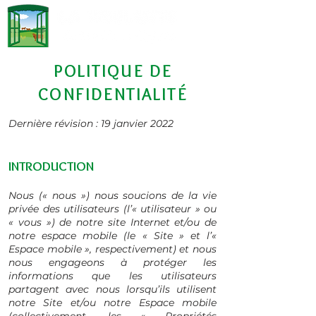
POLITIQUE DE
CONFIDENTIALITÉ
Dernière révision : 19 janvier 2022
INTRODUCTION
Nous (« nous ») nous soucions de la vie
privée des utilisateurs (l’« utilisateur » ou
« vous ») de notre site Internet et/ou de
notre espace mobile (le « Site » et l’«
Espace mobile », respectivement) et nous
nous engageons à protéger les
informations que les utilisateurs
partagent avec nous lorsqu’ils utilisent
notre Site et/ou notre Espace mobile