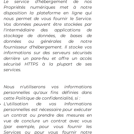
Le service d'hébergement de nos
Propriétés numériques met à notre
disposition la plateforme en ligne qui
nous permet de vous fournir le Service.
Vos données peuvent être stockées par
l'intermédiaire des applications de
stockage de données, de bases de
données ou générales de notre
fournisseur d'hébergement. Il stocke vos
informations sur des serveurs sécurisés
derrière un pare-feu et offre un accès
sécurisé HTTPS à la plupart de ses
services.​
Nous n'utiliserons vos informations
personnelles qu'aux fins définies dans
cette Politique de confidentialité, si :
L'utilisation de vos Informations
personnelles est nécessaire pour exécuter
un contrat ou prendre des mesures en
vue de conclure un contrat avec vous
(par exemple, pour vous fournir les
Services ou pour vous fournir notre