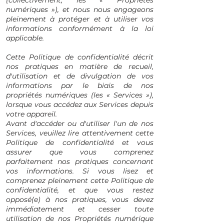
(collectivement, les « Propriétés
numériques »), et nous nous engageons
pleinement à protéger et à utiliser vos
informations conformément à la loi
applicable.
Cette Politique de confidentialité décrit
nos pratiques en matière de recueil,
d'utilisation et de divulgation de vos
informations par le biais de nos
propriétés numériques (les « Services »),
lorsque vous accédez aux Services depuis
votre appareil.
Avant d'accéder ou d'utiliser l'un de nos
Services, veuillez lire attentivement cette
Politique de confidentialité et vous
assurer que vous comprenez
parfaitement nos pratiques concernant
vos informations. Si vous lisez et
comprenez pleinement cette Politique de
confidentialité, et que vous restez
opposé(e) à nos pratiques, vous devez
immédiatement et cesser toute
utilisation de nos Propriétés numérique