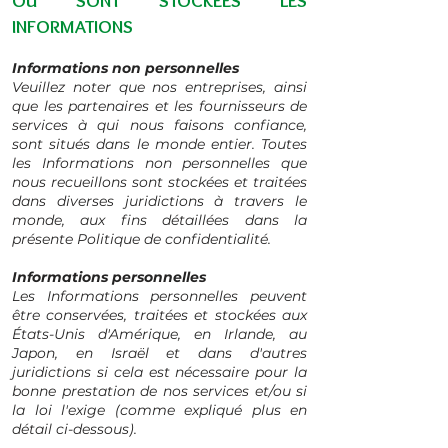
OÙ SONT STOCKÉES LES
INFORMATIONS
Informations non personnelles
Veuillez noter que nos entreprises, ainsi
que les partenaires et les fournisseurs de
services à qui nous faisons confiance,
sont situés dans le monde entier. Toutes
les Informations non personnelles que
nous recueillons sont stockées et traitées
dans diverses juridictions à travers le
monde, aux fins détaillées dans la
présente Politique de confidentialité.
Informations personnelles
Les Informations personnelles peuvent
être conservées, traitées et stockées aux
États-Unis d'Amérique, en Irlande, au
Japon, en Israël et dans d'autres
juridictions si cela est nécessaire pour la
bonne prestation de nos services et/ou si
la loi l'exige (comme expliqué plus en
détail ci-dessous).