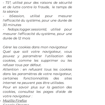
- TS*, utilisé pour des raisons de sécurité
et de lutte contre la fraude, le temps de
la séance
- bSession, utilisé pour mesurer
l'efficacité du système, pour une durée de
30 minutes
- fedops.logger.sessionId, utilisé pour
mesurer l'efficacité du système, pour une
durée de 12 mois
Gérer les cookies dans mon navigateur
Quel que soit votre navigateur, vous
pouvez y paramétrer l'utilisation des
cookies, comme les supprimer ou les
refuser tous par défaut.
Attention : en refusant tous les cookies
dans les paramètres de votre navigateur,
certaines fonctionnalités des sites
internet ne peuvent pas être utilisées.
Pour en savoir plus sur la gestion des
cookies, consultez les pages d'aide de
votre navigateur :
Mozilla Firefox