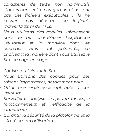
caractères de texte non nominatifs
stockés dans votre navigateur, et ne sont
pas des fichiers exécutables : ils ne
peuvent pas héberger de logiciels
malveillants ni de virus.
Nous utilisons des cookies uniquement
dans le but d’améliorer l’expérience
utilisateur et la manière dont les
contenus vous sont présentés, en
analysant la manière dont vous utilisez le
Site de page en page.
Cookies utilisés sur le Site
Nous utilisons des cookies pour des
raisons importantes, notamment pour :
Offrir une expérience optimale à nos
visiteurs
Surveiller et analyser les performances, le
fonctionnement et l'efficacité de la
plateforme
Garantir la sécurité de la plateforme et la
sûreté de son utilisation