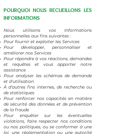
POURQUOI NOUS RECUEILLONS LES
INFORMATIONS
Nous utilisons vos Informations
personnelles aux fins suivantes :
Pour fournir et exploiter les Services
Pour développer, personnaliser et
améliorer nos Services
Pour répondre à vos réactions, demandes
et requêtes et vous apporter notre
assistance
Pour analyser les schémas de demande
et d'utilisation
À d'autres fins internes, de recherche ou
de statistiques
Pour renforcer nos capacités en matière
de sécurité des données et de prévention
de la fraude
Pour enquêter sur les éventuelles
violations, faire respecter nos conditions
ou nos politiques, ou se conformer à une
loi, une réglementation ou une autorité