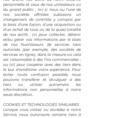
personnelle et ceux de nos utilisateurs ou
du grand public ; (iv) si nous ou l'une de
nos sociétés affiliées subissons un
changement de contrôle, y compris par
le biais d'une fusion, d'une acquisition ou
d'un achat de tous ou de la quasi-totalité
de nos actifs ; (v) pour collecter, détenir
et/ou gérer vos informations par le biais
de nos fournisseurs de services tiers
autorisés (par exemple, des sociétés de
services en ligne), dans la mesure où cela
est raisonnable à des fins commerciales ;
ou (vi) pour coopérer avec des tiers dans
le but d'améliorer votre expérience. Pour
éviter toute confusion possible, nous
pouvons transférer et divulguer à des
tiers ou utiliser autrement les
Informations non personnelles à notre
seule discrétion.
COOKIES ET TECHNOLOGIES SIMILAIRES
Lorsque vous visitez ou accédez à notre
Service, nous autorisons certains tiers à