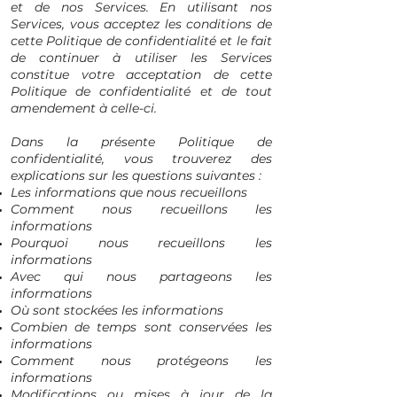
et de nos Services. En utilisant nos
Services, vous acceptez les conditions de
cette Politique de confidentialité et le fait
de continuer à utiliser les Services
constitue votre acceptation de cette
Politique de confidentialité et de tout
amendement à celle-ci.
Dans la présente Politique de
confidentialité, vous trouverez des
explications sur les questions suivantes :
Les informations que nous recueillons
Comment nous recueillons les
informations
Pourquoi nous recueillons les
informations
Avec qui nous partageons les
informations
Où sont stockées les informations
Combien de temps sont conservées les
informations
Comment nous protégeons les
informations
Modifications ou mises à jour de la