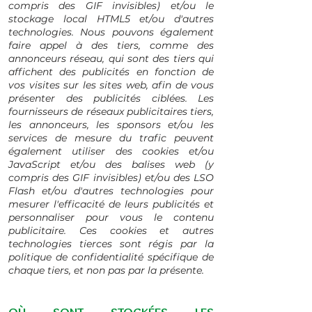
compris des GIF invisibles) et/ou le
stockage local HTML5 et/ou d'autres
technologies. Nous pouvons également
faire appel à des tiers, comme des
annonceurs réseau, qui sont des tiers qui
affichent des publicités en fonction de
vos visites sur les sites web, afin de vous
présenter des publicités ciblées. Les
fournisseurs de réseaux publicitaires tiers,
les annonceurs, les sponsors et/ou les
services de mesure du trafic peuvent
également utiliser des cookies et/ou
JavaScript et/ou des balises web (y
compris des GIF invisibles) et/ou des LSO
Flash et/ou d'autres technologies pour
mesurer l'efficacité de leurs publicités et
personnaliser pour vous le contenu
publicitaire. Ces cookies et autres
technologies tierces sont régis par la
politique de confidentialité spécifique de
chaque tiers, et non pas par la présente.