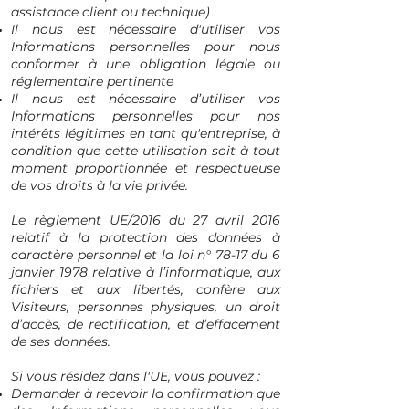
assistance client ou technique)
Il nous est nécessaire d'utiliser vos
Informations personnelles pour nous
conformer à une obligation légale ou
réglementaire pertinente
Il nous est nécessaire d’utiliser vos
Informations personnelles pour nos
intérêts légitimes en tant qu'entreprise, à
condition que cette utilisation soit à tout
moment proportionnée et respectueuse
de vos droits à la vie privée.
Le règlement UE/2016 du 27 avril 2016
relatif à la protection des données à
caractère personnel et la loi n° 78-17 du 6
janvier 1978 relative à l’informatique, aux
fichiers et aux libertés, confère aux
Visiteurs, personnes physiques, un droit
d’accès, de rectification, et d’effacement
de ses données.
Si vous résidez dans l'UE, vous pouvez :
Demander à recevoir la confirmation que