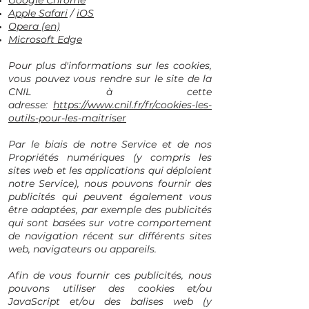
Google Chrome
Apple Safari
/
iOS
Opera (en)
Microsoft Edge
Pour plus d'informations sur les cookies,
vous pouvez vous rendre sur le site de la
CNIL à cette
adresse:
https://www.cnil.fr/fr/cookies-les-
outils-pour-les-maitriser
Par le biais de notre Service et de nos
Propriétés numériques (y compris les
sites web et les applications qui déploient
notre Service), nous pouvons fournir des
publicités qui peuvent également vous
être adaptées, par exemple des publicités
qui sont basées sur votre comportement
de navigation récent sur différents sites
web, navigateurs ou appareils.
Afin de vous fournir ces publicités, nous
pouvons utiliser des cookies et/ou
JavaScript et/ou des balises web (y