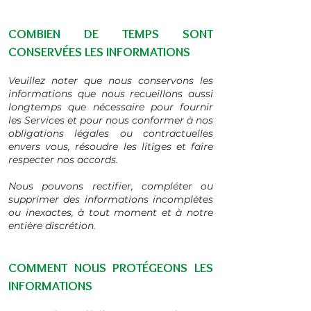
COMBIEN DE TEMPS SONT
CONSERVÉES LES INFORMATIONS
Veuillez noter que nous conservons les
informations que nous recueillons aussi
longtemps que nécessaire pour fournir
les Services et pour nous conformer à nos
obligations légales ou contractuelles
envers vous, résoudre les litiges et faire
respecter nos accords.
Nous pouvons rectifier, compléter ou
supprimer des informations incomplètes
ou inexactes, à tout moment et à notre
entière discrétion.
COMMENT NOUS PROTÉGEONS LES
INFORMATIONS