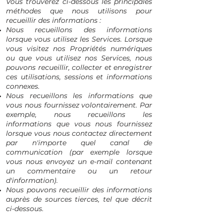
Vous trouverez ci-dessous les principales
méthodes que nous utilisons pour
recueillir des informations :
Nous recueillons des informations
lorsque vous utilisez les Services. Lorsque
vous visitez nos Propriétés numériques
ou que vous utilisez nos Services, nous
pouvons recueillir, collecter et enregistrer
ces utilisations, sessions et informations
connexes.
Nous recueillons les informations que
vous nous fournissez volontairement. Par
exemple, nous recueillons les
informations que vous nous fournissez
lorsque vous nous contactez directement
par n'importe quel canal de
communication (par exemple lorsque
vous nous envoyez un e-mail contenant
un commentaire ou un retour
d'information).
Nous pouvons recueillir des informations
auprès de sources tierces, tel que décrit
ci-dessous.